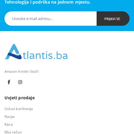
Tehnologija i podrška na jednom mjestu.
PRIJAVI SE
Amazon Kindle čitači!
Uvjeti prodaje
Uslovi korištenja
Korpa
Kasa
Moj račun