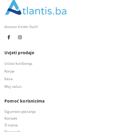
Amazon Kindle čitači!
Uvjeti prodaje
Uslovi korištenja
Korpa
Kasa
Moj račun
Pomoć korisnicima
Sigurnost plaćanja
Kontakt
O nama
Proizvodi