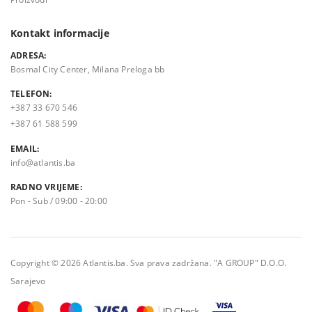
Kontakt informacije
ADRESA:
Bosmal City Center, Milana Preloga bb
TELEFON:
+387 33 670 546
+387 61 588 599
EMAIL:
info@atlantis.ba
RADNO VRIJEME:
Pon - Sub / 09:00 - 20:00
Copyright © 2026 Atlantis.ba. Sva prava zadržana. "A GROUP" D.O.O.
Sarajevo