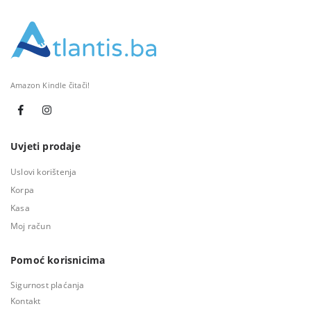
Amazon Kindle čitači!
Uvjeti prodaje
Uslovi korištenja
Korpa
Kasa
Moj račun
Pomoć korisnicima
Sigurnost plaćanja
Kontakt