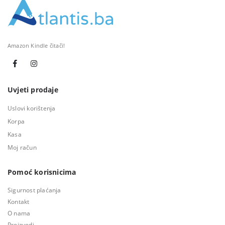
Amazon Kindle čitači!
Uvjeti prodaje
Uslovi korištenja
Korpa
Kasa
Moj račun
Pomoć korisnicima
Sigurnost plaćanja
Kontakt
O nama
Proizvodi