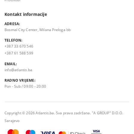
Kontakt informacije
ADRESA:
Bosmal City Center, Milana Preloga bb
TELEFON:
+387 33 670 546
+387 61 588 599
EMAIL:
info@atlantis.ba
RADNO VRIJEME:
Pon - Sub / 09:00 - 20:00
Copyright © 2026 Atlantis.ba. Sva prava zadržana. "A GROUP" D.O.O.
Sarajevo