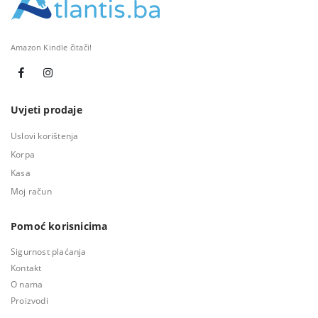
Amazon Kindle čitači!
Uvjeti prodaje
Uslovi korištenja
Korpa
Kasa
Moj račun
Pomoć korisnicima
Sigurnost plaćanja
Kontakt
O nama
Proizvodi