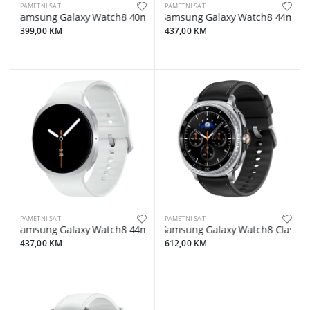
PAMETNI SAT
PAMETNI SAT
Samsung Galaxy Watch8 40mm BT Silver
Samsung Galaxy Watch8 44mm B
399,00 KM
437,00 KM
PAMETNI SAT
PAMETNI SAT
Samsung Galaxy Watch8 44mm BT Silver
Samsung Galaxy Watch8 Classic
437,00 KM
612,00 KM