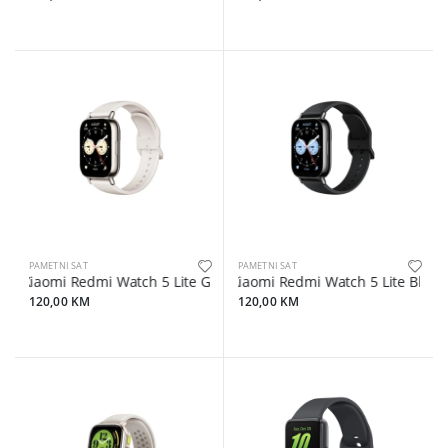
PAMETNI SAT
PAMETNI SAT
Xiaomi Redmi Watch 5 Lite Gold
Xiaomi Redmi Watch 5 Lite Black
120,00 KM
120,00 KM