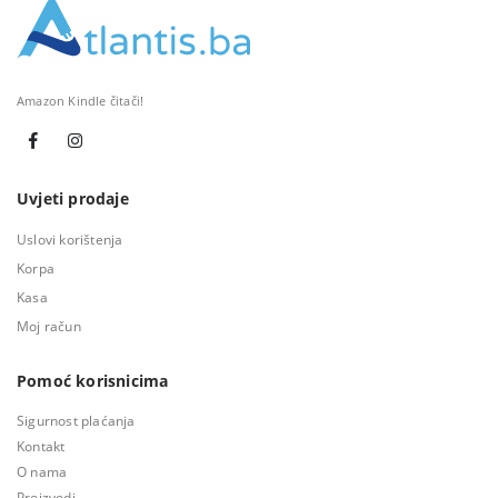
Amazon Kindle čitači!
Uvjeti prodaje
Uslovi korištenja
Korpa
Kasa
Moj račun
Pomoć korisnicima
Sigurnost plaćanja
Kontakt
O nama
Proizvodi