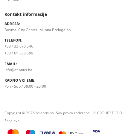
Kontakt informacije
ADRESA:
Bosmal City Center, Milana Preloga bb
TELEFON:
+387 33 670 546
+387 61 588 599
EMAIL:
info@atlantis.ba
RADNO VRIJEME:
Pon - Sub / 09:00 - 20:00
Copyright © 2026 Atlantis.ba. Sva prava zadržana. "A GROUP" D.O.O.
Sarajevo