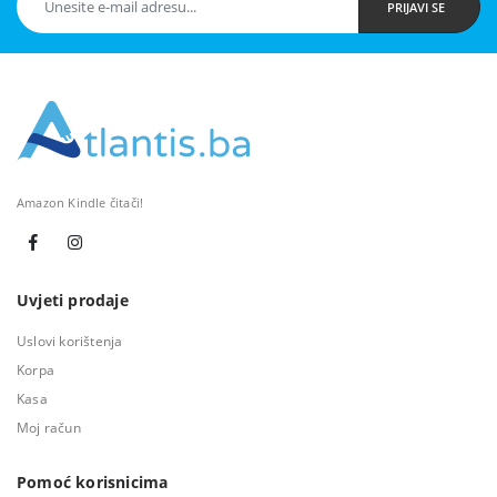
PRIJAVI SE
Amazon Kindle čitači!
Uvjeti prodaje
Uslovi korištenja
Korpa
Kasa
Moj račun
Pomoć korisnicima