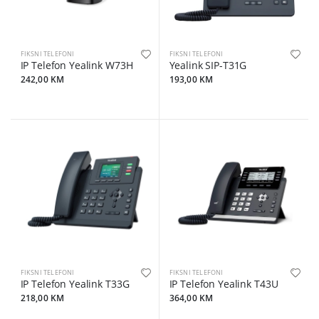
FIKSNI TELEFONI
FIKSNI TELEFONI
IP Telefon Yealink W73H
Yealink SIP-T31G
242,00 KM
193,00 KM
FIKSNI TELEFONI
FIKSNI TELEFONI
IP Telefon Yealink T33G
IP Telefon Yealink T43U
218,00 KM
364,00 KM