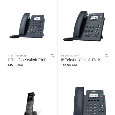
FIKSNI TELEFONI
FIKSNI TELEFONI
IP Telefon Yealink T30P
IP Telefon Yealink T31P
145,00 KM
145,00 KM