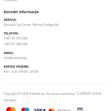
Kontakt informacije
ADRESA:
Bosmal City Center, Milana Preloga bb
TELEFON:
+387 33 670 546
+387 61 588 599
EMAIL:
info@atlantis.ba
RADNO VRIJEME:
Pon - Sub / 09:00 - 20:00
Copyright © 2026 Atlantis.ba. Sva prava zadržana. "A GROUP" D.O.O.
Sarajevo