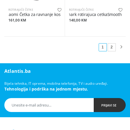
ROTIRAJUĆE ČETKE
ROTIRAJUĆE ČETKE
Xiaomi Četka za ravnanje kose, bežična, 6400 mAh - Cordless Hair
Shark rotirajuca cetkaSmooth tehno
161,00 KM
140,00 KM
1
2
Atlantis.ba
Bijela tehnika, IT oprema, mobilna telefonija, TV i audio uređaji.
Tehnologija i podrška na jednom mjestu.
PRIJAVI SE