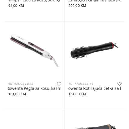
Philips Pegla za kosu, StraightCare Essential - BHS375/00
Remington Grijani uvijači/vikleri 
94,00 KM
202,00 KM
ROTIRAJUĆE ČETKE
ROTIRAJUĆE ČETKE
Rowenta Pegla za kosu, kašmir - keratin, 130 - 200°C - SF7510F0
Rowenta Rotirajuća četka za kosu,
161,00 KM
161,00 KM