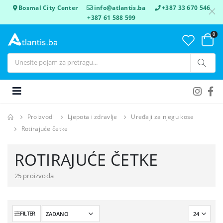
Bosmal City Center
info@atlantis.ba
+387 33 670 546
+387 61 588 599
0
Proizvodi
Ljepota i zdravlje
Uređaji za njegu kose
Rotirajuće četke
ROTIRAJUĆE ČETKE
25 proizvoda
FILTER