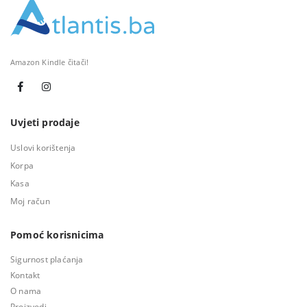
Amazon Kindle čitači!
Uvjeti prodaje
Uslovi korištenja
Korpa
Kasa
Moj račun
Pomoć korisnicima
Sigurnost plaćanja
Kontakt
O nama
Proizvodi