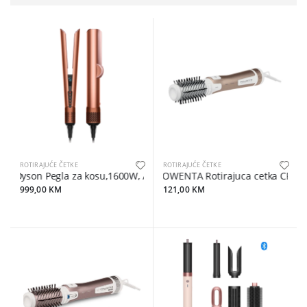
ROTIRAJUĆE ČETKE
ROTIRAJUĆE ČETKE
Dyson Pegla za kosu,1600W, Airstrait Amber Silk/Pink Champagne
ROWENTA Rotirajuca cetka CF952
999,00 KM
121,00 KM