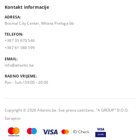
Kontakt informacije
ADRESA:
Bosmal City Center, Milana Preloga bb
TELEFON:
+387 33 670 546
+387 61 588 599
EMAIL:
info@atlantis.ba
RADNO VRIJEME:
Pon - Sub / 09:00 - 20:00
Copyright © 2026 Atlantis.ba. Sva prava zadržana. "A GROUP" D.O.O.
Sarajevo