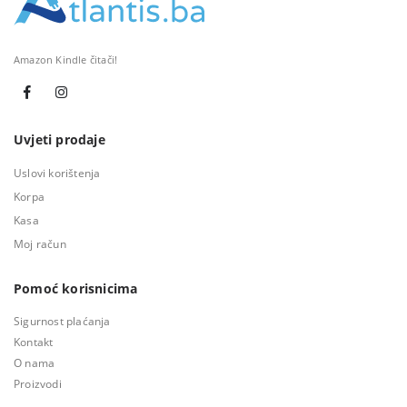
Amazon Kindle čitači!
Uvjeti prodaje
Uslovi korištenja
Korpa
Kasa
Moj račun
Pomoć korisnicima
Sigurnost plaćanja
Kontakt
O nama
Proizvodi