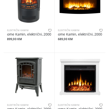
ELEKTRIČNI KAMINI
ELEKTRIČNI KAMINI
home Kamin, električni, 2000 W - FKK 14
home Kamin, električni, 2000 W -
899,00 KM
689,00 KM
ELEKTRIČNI KAMINI
ELEKTRIČNI KAMINI