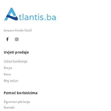
Amazon Kindle čitači!
Uvjeti prodaje
Uslovi korištenja
Korpa
Kasa
Moj račun
Pomoć korisnicima
Sigurnost plaćanja
Kontakt