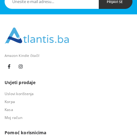
PRIJAVI SE
Amazon Kindle čitači!
Uvjeti prodaje
Uslovi korištenja
Korpa
Kasa
Moj račun
Pomoć korisnicima