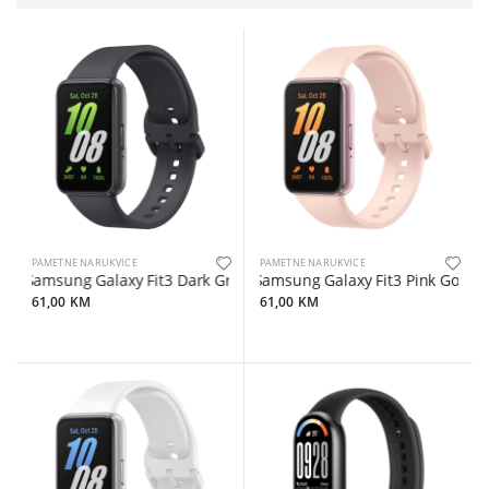
PAMETNE NARUKVICE
PAMETNE NARUKVICE
Samsung Galaxy Fit3 Dark Gray
Samsung Galaxy Fit3 Pink Gold
61,00 KM
61,00 KM