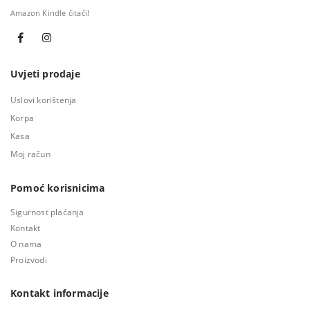
Amazon Kindle čitači!
Uvjeti prodaje
Uslovi korištenja
Korpa
Kasa
Moj račun
Pomoć korisnicima
Sigurnost plaćanja
Kontakt
O nama
Proizvodi
Kontakt informacije