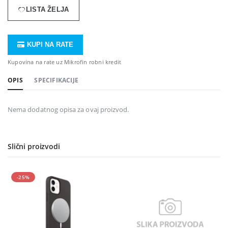
LISTA ŽELJA
KUPI NA RATE
Kupovina na rate uz Mikrofin robni kredit
OPIS
SPECIFIKACIJE
Nema dodatnog opisa za ovaj proizvod.
Slični proizvodi
-25%