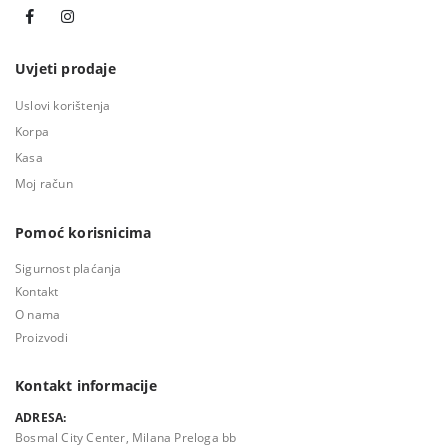
Uvjeti prodaje
Uslovi korištenja
Korpa
Kasa
Moj račun
Pomoć korisnicima
Sigurnost plaćanja
Kontakt
O nama
Proizvodi
Kontakt informacije
ADRESA:
Bosmal City Center, Milana Preloga bb