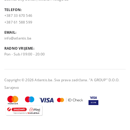
TELEFON:
+387 33 670 546
+387 61 588 599
EMAIL:
info@atlantis.ba
RADNO VRIJEME:
Pon - Sub / 09:00 - 20:00
Copyright © 2026 Atlantis.ba. Sva prava zadržana. "A GROUP" D.O.O.
Sarajevo