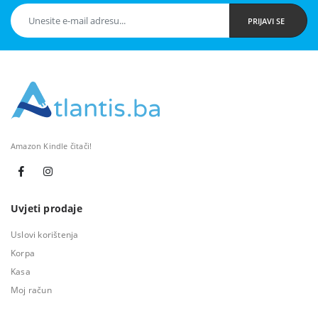
PRIJAVI SE
Amazon Kindle čitači!
Uvjeti prodaje
Uslovi korištenja
Korpa
Kasa
Moj račun