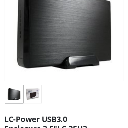
LC-Power USB3.0