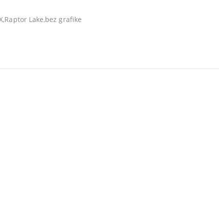
,Raptor Lake,bez grafike