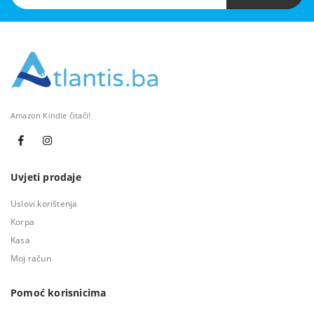
Amazon Kindle čitači!
Uvjeti prodaje
Uslovi korištenja
Korpa
Kasa
Moj račun
Pomoć korisnicima