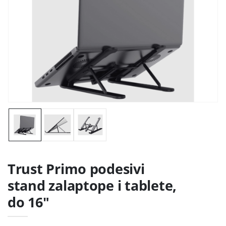
Trust Primo podesivi
stand zalaptope i tablete,
do 16"