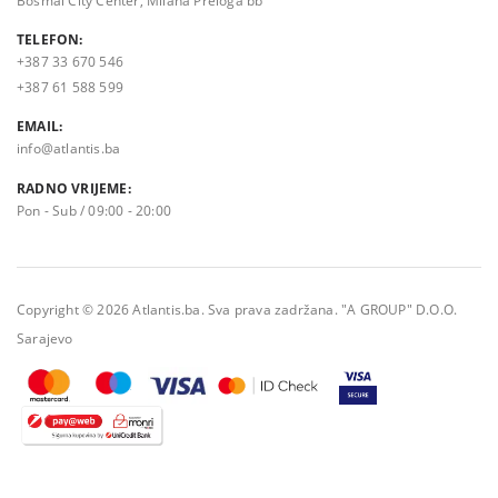
TELEFON:
+387 33 670 546
+387 61 588 599
EMAIL:
info@atlantis.ba
RADNO VRIJEME:
Pon - Sub / 09:00 - 20:00
Copyright © 2026 Atlantis.ba. Sva prava zadržana. "A GROUP" D.O.O.
Sarajevo