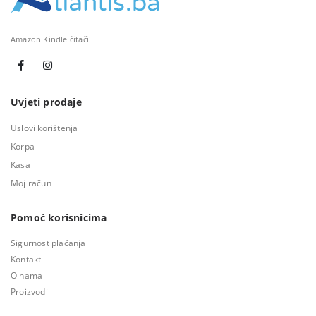
Amazon Kindle čitači!
Uvjeti prodaje
Uslovi korištenja
Korpa
Kasa
Moj račun
Pomoć korisnicima
Sigurnost plaćanja
Kontakt
O nama
Proizvodi