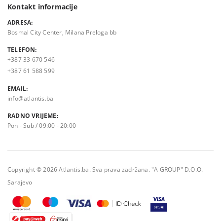
Kontakt informacije
ADRESA:
Bosmal City Center, Milana Preloga bb
TELEFON:
+387 33 670 546
+387 61 588 599
EMAIL:
info@atlantis.ba
RADNO VRIJEME:
Pon - Sub / 09:00 - 20:00
Copyright © 2026 Atlantis.ba. Sva prava zadržana. "A GROUP" D.O.O.
Sarajevo