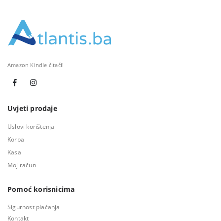
Amazon Kindle čitači!
Uvjeti prodaje
Uslovi korištenja
Korpa
Kasa
Moj račun
Pomoć korisnicima
Sigurnost plaćanja
Kontakt