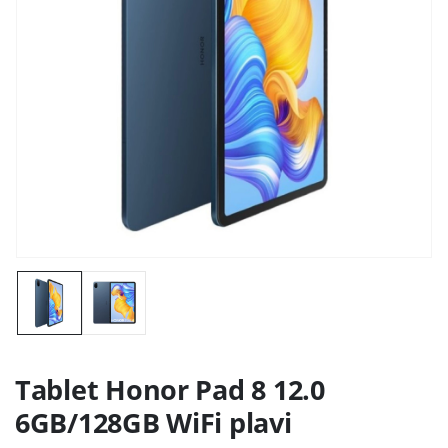
Tablet Honor Pad 8 12.0
6GB/128GB WiFi plavi